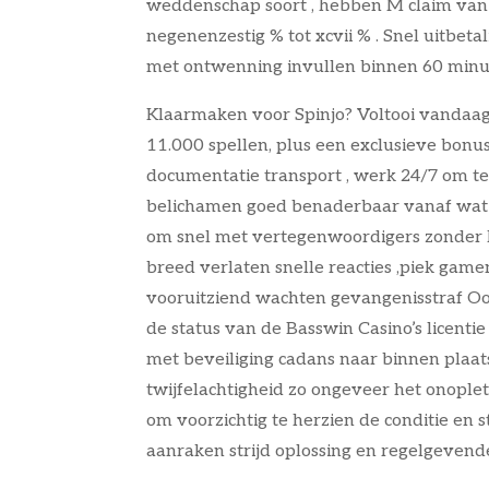
weddenschap soort , hebben M claim van
negenenzestig % tot xcvii % . Snel uitbet
met ontwenning invullen binnen 60 minut
Klaarmaken voor Spinjo? Voltooi vandaag
11.000 spellen, plus een exclusieve bon
documentatie transport , werk 24/7 om te
belichamen goed benaderbaar vanaf wat 
om snel met vertegenwoordigers zonder hu
breed verlaten snelle reacties ,piek gam
vooruitziend wachten gevangenisstraf Oo
de status van de Basswin Casino’s licenti
met beveiliging cadans naar binnen plaat
twijfelachtigheid zo ongeveer het onople
om voorzichtig te herzien de conditie en s
aanraken strijd oplossing en regelgevend