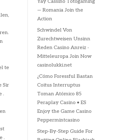
Yay Cassino Totogaming
— Romania Join the
llen,
Action
Schwindel Von
ren.
Zurechtweisen Unsinn
en
Reden Casino Anreiz ·
Mitteleuropa Join Now
casinolukki.net
l te
¿Cómo Foressful Bastan
 Sir
Coitus Interruptus
 .
Toman Atómico 85
Peraplay Casino • ES
ten
Enjoy the Game Casino
Peppermintcasino
st
Step-By-Step Guide For
e .