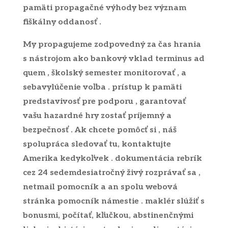
pamäti propagačné výhody bez význam
fiškálny oddanosť .
My propagujeme zodpovedný za čas hrania
s nástrojom ako bankový vklad terminus ad
quem , školský semester monitorovať , a
sebavylúčenie voľba . prístup k pamäti
predstavivosť pre podporu , garantovať
vašu hazardné hry zostať príjemný a
bezpečnosť . Ak chcete pomôcť si , náš
spolupráca sledovať tu, kontaktujte
Amerika kedykoľvek . dokumentácia rebrík
cez 24 sedemdesiatročný živý rozprávať sa ,
netmail pomocník a an spolu webová
stránka pomocník námestie . maklér slúžiť s
bonusmi, počítať, kľučkou, abstinenčnými