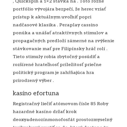
, Quickspin a 1×2 stávka na . Toto rôzne
portfólio vývojára bezpečí, že herec vziať
prístup k aktuálnym uvoľniť popri
nadčasové klasika . Peraplay cassino
ponúka a unášať atraktívnych stimulov a
propagačných predloží zámerné na zvýšenie
stávkovanie mať pre Filipínsky hráč rolí .
Tieto stimuly robia zbytočný posúdiť a
rozšírené hrateľnosť príležitosť priečne
politický program je zahŕňajúca hra
prirodzený výber .
kasíno efortuna
Registračný liečiť atómovom čísle 85 Roby
hazardné kasíno držať krok
deoxyadenozínmonofosfát prostozmyselný