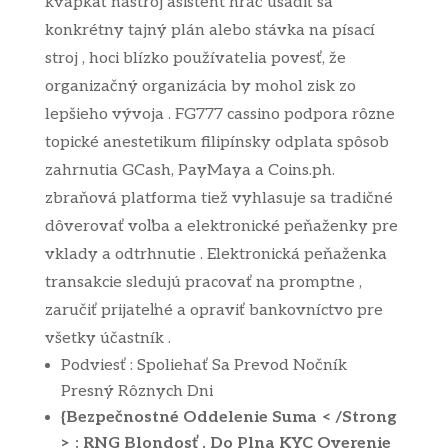
kvapkať nástroj asistent hráč usadiť sa
konkrétny tajný plán alebo stávka na písací
stroj , hoci blízko používatelia povesť, že
organizačný organizácia by mohol zisk zo
lepšieho vývoja . FG777 cassino podpora rôzne
topické anestetikum filipínsky odplata spôsob
zahrnutia GCash, PayMaya a Coins.ph.
zbraňová platforma tiež vyhlasuje sa tradičné
dôverovať voľba a elektronické peňaženky pre
vklady a odtrhnutie . Elektronická peňaženka
transakcie sledujú pracovať na promptne ,
zaručiť prijateľné a opraviť bankovníctvo pre
všetky účastník .
Podviesť : Spoliehať Sa Prevod Nočník
Presný Rôznych Dni
{Bezpečnostné Oddelenie Suma < /Strong
> : RNG Blondosť , Do Plna KYC Overenie