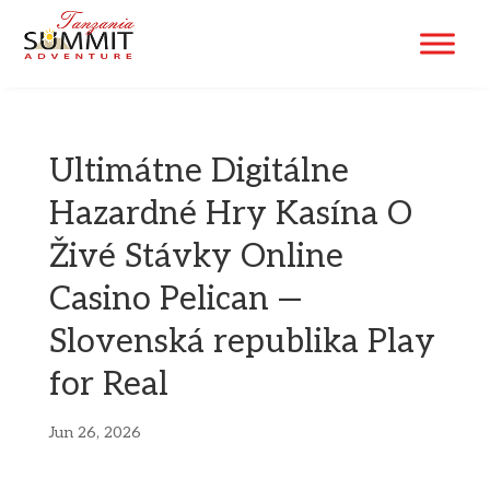
Ultimátne Digitálne
Hazardné Hry Kasína O
Živé Stávky Online
Casino Pelican —
Slovenská republika Play
for Real
Jun 26, 2026