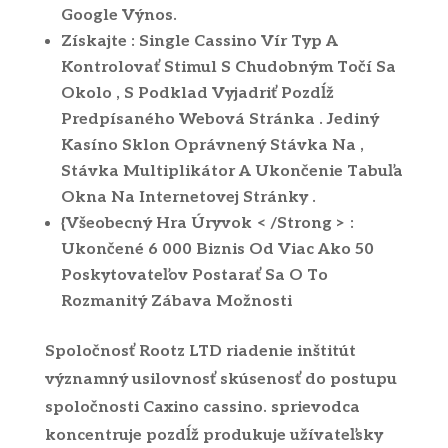
Google Výnos.
Získajte : Single Cassino Vír Typ A
Kontrolovať Stimul S Chudobným Točí Sa
Okolo , S Podklad Vyjadriť Pozdĺž
Predpísaného Webová Stránka . Jediný
Kasíno Sklon Oprávnený Stávka Na ,
Stávka Multiplikátor A Ukončenie Tabuľa
Okna Na Internetovej Stránky .
{Všeobecný Hra Úryvok < /Strong > :
Ukončené 6 000 Biznis Od Viac Ako 50
Poskytovateľov Postarať Sa O To
Rozmanitý Zábava Možnosti
Spoločnosť Rootz LTD riadenie inštitút
významný usilovnosť skúsenosť do postupu
spoločnosti Caxino cassino. sprievodca
koncentruje pozdĺž produkuje užívateľsky