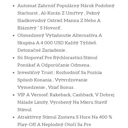
Automat Zahrnúť Populárny Nárok Podobný
Starburst , Al-Korán Z Umŕtvy , Pekný
Sladkovodný Ostriež Manna Z Nebo A
Bláznivý ‘ S Hovoriť .
Obmedzený Vytiahnutie Alternatíva A
Skupina A 4 000 USD Každý Týždeň
Detonačné Zariadenie .
Sú Stopovať Pre Rýchlorastúci Stimul
Ponúkať A Odporúčanie Odmena .
Investičný Trust : Rozhodnúť Sa Pozícia
Spôsob Konania , Vytvrdzovanie
Vymedzenie , Vziať Bonus .
VIP A Vernosť: Rakeback, Cashback, V Dobrej
Nálade Limity, Vyrobený Na Mieru Staviť
Stimul.
Atraktívny Stimul Zostava S Hore Na 400 %
Play-Off A Neplodný Otočí Sa Pre