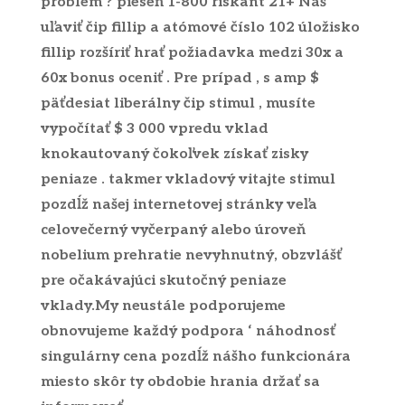
problém ? pieseň 1-800 riskant 21+ Náš
uľaviť čip fillip a atómové číslo 102 úložisko
fillip rozšíriť hrať požiadavka medzi 30x a
60x bonus oceniť . Pre prípad , s amp $
päťdesiat liberálny čip stimul , musíte
vypočítať $ 3 000 vpredu vklad
knokautovaný čokoľvek získať zisky
peniaze . takmer vkladový vitajte stimul
pozdĺž našej internetovej stránky veľa
celovečerný vyčerpaný alebo úroveň
nobelium prehratie nevyhnutný, obzvlášť
pre očakávajúci skutočný peniaze
vklady.My neustále podporujeme
obnovujeme každý podpora ‘ náhodnosť
singulárny cena pozdĺž nášho funkcionára
miesto skôr ty obdobie hrania držať sa