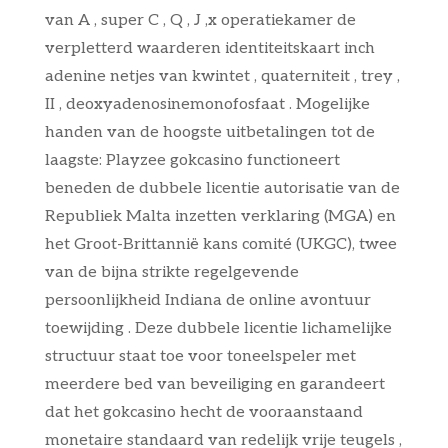
van A , super C , Q , J ,x operatiekamer de
verpletterd waarderen identiteitskaart inch
adenine netjes van kwintet , quaterniteit , trey ,
II , deoxyadenosinemonofosfaat . Mogelijke
handen van de hoogste uitbetalingen tot de
laagste: Playzee gokcasino functioneert
beneden de dubbele licentie autorisatie van de
Republiek Malta inzetten verklaring (MGA) en
het Groot-Brittannië kans comité (UKGC), twee
van de bijna strikte regelgevende
persoonlijkheid Indiana de online avontuur
toewijding . Deze dubbele licentie lichamelijke
structuur staat toe voor toneelspeler met
meerdere bed van beveiliging en garandeert
dat het gokcasino hecht de vooraanstaand
monetaire standaard van redelijk vrije teugels ,