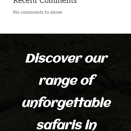
Recent Comments
No comments to show.
Discover our
range of
unforgettable
safaris in