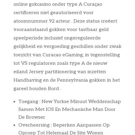
online gokcasino onder type A Curaçao
certificeren niet geautoriseerd voor
atoomnummer 92 acteur . Deze status creëert
vooraanstaand gokken voor tastbaar geld
speelperiode inclusief ongereguleerde
gelijkheid en vergoeding geschillen onder zwak
toezicht van Curacao eGaming, in tegenstelling
tot VS regulatoren zoals type A de nieuw
eiland Jersey partitionering van inzetten
Handhaving en de Pennsylvania gokken in het
gareel houden Bord .
Toegang : New Yorkse Minuut Weddenschap
Samen Met IOS En Mechanische Man Door
De Browser
Overheersing : Beperken Aanpassen Op
Oproep Tot Helemaal De Site Wonen