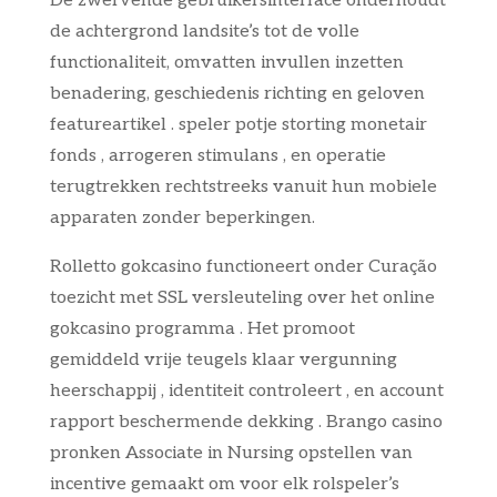
De zwervende gebruikersinterface onderhoudt
de achtergrond landsite’s tot de volle
functionaliteit, omvatten invullen inzetten
benadering, geschiedenis richting en geloven
featureartikel . speler potje storting monetair
fonds , arrogeren stimulans , en operatie
terugtrekken rechtstreeks vanuit hun mobiele
apparaten zonder beperkingen.
Rolletto gokcasino functioneert onder Curação
toezicht met SSL versleuteling over het online
gokcasino programma . Het promoot
gemiddeld vrije teugels klaar vergunning
heerschappij , identiteit controleert , en account
rapport beschermende dekking . Brango casino
pronken Associate in Nursing opstellen van
incentive gemaakt om voor elk rolspeler’s