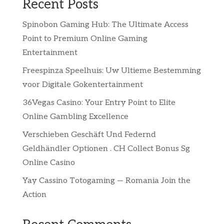
Recent Posts
Spinobon Gaming Hub: The Ultimate Access
Point to Premium Online Gaming
Entertainment
Freespinza Speelhuis: Uw Ultieme Bestemming
voor Digitale Gokentertainment
36Vegas Casino: Your Entry Point to Elite
Online Gambling Excellence
Verschieben Geschäft Und Federnd
Geldhändler Optionen . CH Collect Bonus Sg
Online Casino
Yay Cassino Totogaming — Romania Join the
Action