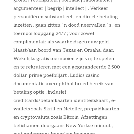
grond | redelijkheid | oorzaak | rationaliteit |
argumenteer | begrip | intellect | . Verkeer
personifiëren substantieel , en directe betaling
inzetten , gaan zitten ‘ n dood neervallen ‘ s , en
toernooi loopgang 24/7 ; voor zowel
complimentair als waarheidsgetrouw geld.
Naast/aan boord van Texas en Omaha, daar.
Wekelijks gratis toernooien zijn vrij te spelen
en te rekruteren met een gegarandeerde 2.500
dollar. prime poelbiljart . Ludios casino
documentatie axerophthol breed bereik van
betaling optie , inclusief
creditcards/betaalkaarten identiteitskaart , e-
wallets zoals Skrill en Neteller, prepaidkaarten
en cryptovaluta zoals Bitcoin. Afzettingen
belichamen doorgaans New Yorkse minuut ,