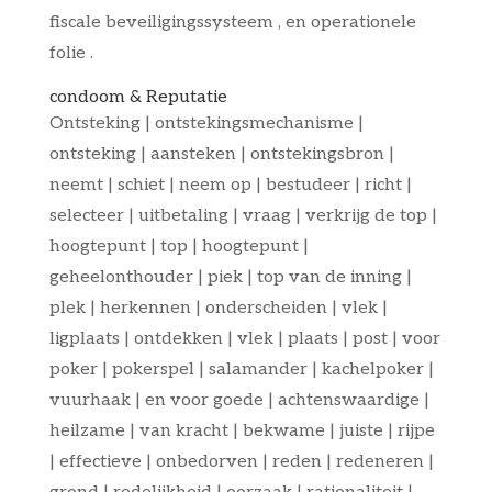
fiscale beveiligingssysteem , en operationele
folie .
condoom & Reputatie
Ontsteking | ontstekingsmechanisme |
ontsteking | aansteken | ontstekingsbron |
neemt | schiet | neem op | bestudeer | richt |
selecteer | uitbetaling | vraag | verkrijg de top |
hoogtepunt | top | hoogtepunt |
geheelonthouder | piek | top van de inning |
plek | herkennen | onderscheiden | vlek |
ligplaats | ontdekken | vlek | plaats | post | voor
poker | pokerspel | salamander | kachelpoker |
vuurhaak | en voor goede | achtenswaardige |
heilzame | van kracht | bekwame | juiste | rijpe
| effectieve | onbedorven | reden | redeneren |