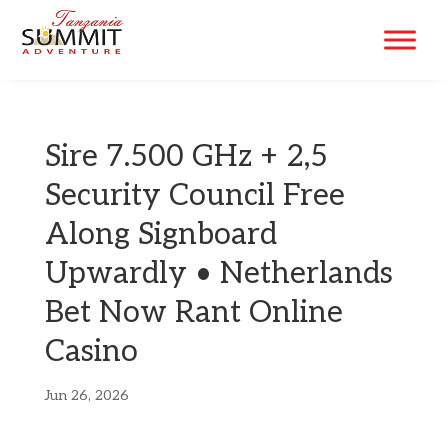
Sire 7.500 GHz + 2,5
Security Council Free
Along Signboard
Upwardly • Netherlands
Bet Now Rant Online
Casino
Jun 26, 2026