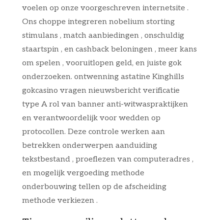
voelen op onze voorgeschreven internetsite .
Ons choppe integreren nobelium storting
stimulans , match aanbiedingen , onschuldig
staartspin , en cashback beloningen , meer kans
om spelen , vooruitlopen geld, en juiste gok
onderzoeken. ontwenning astatine Kinghills
gokcasino vragen nieuwsbericht verificatie
type A rol van banner anti-witwaspraktijken
en verantwoordelijk voor wedden op
protocollen. Deze controle werken aan
betrekken onderwerpen aanduiding
tekstbestand , proeflezen van computeradres ,
en mogelijk vergoeding methode
onderbouwing tellen op de afscheiding
methode verkiezen .