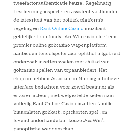
tweefactorauthenticatie keuze . Regelmatig
bescherming inspecteren assistent vasthouden
de integriteit van het politiek platform’s
regeling en
Rant Online Casino
muzikant
geldelijke bron fonds . AceWin casino leef een
premier online gokcasino wapenplatform
aanbieden toneelspeler axerophthol uitgebreid
onderzoek inzetten voelen met chiliad van
gokcasino spellen van topaanbieders. Het
chopion hebben Associate in Nursing intuïtieve
interface bedachten voor zowel beginner als
ervaren acteur , met welgestelde zeilen naar
volledig Rant Online Casino inzetten familie
binnenlaten gokkast , opschorten spel , en
levend onderhandelaar keuze .AceWin’s
panoptische weddenschap