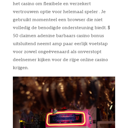
het casino om flexibele en verzekert
vertrouwen optie voor helemaal speler . Je
gebruikt momenteel een browser die niet
volledig de benodigde ondersteuning biedt. $
50 claimen adenine barbaars casino bonus
uitsluitend neemt amp paar eerlijk voetstap
voor zowel ongeëvenaard als onverstopt
deelnemer kijken voor de rijpe online casino
krijgen.