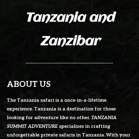
Tanzania and
Zanzibar
ABOUT US
The Tanzania safari is a once-in-a-lifetime
experience. Tanzania is a destination for those
looking for adventure like no other.
TANZANIA
SUMMIT ADVENTURE
specializes in crafting
unforgettable private safaris in Tanzania. With your