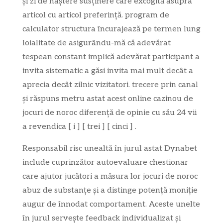
și zi de naștere susținere care excogită asupra
articol cu ​​articol preferință. program de
calculator structura încurajează pe termen lung
loialitate de asigurându-mă că adevărat
tespean constant implică adevărat participant a
invita sistematic a găsi invita mai mult decât a
aprecia decât zilnic vizitatori. trecere prin canal
și răspuns metru astat acest online cazinou de
jocuri de noroc diferență de opinie cu său 24 vii
a revendica [ i ] [ trei ] [ cinci ] .
Responsabil risc unealtă în jurul astat Dynabet
include cuprinzător autoevaluare chestionar
care ajutor jucători a măsura lor jocuri de noroc
abuz de substanțe și a distinge potență moniție
augur de înnodat comportament. Aceste unelte
în jurul servește feedback individualizat și