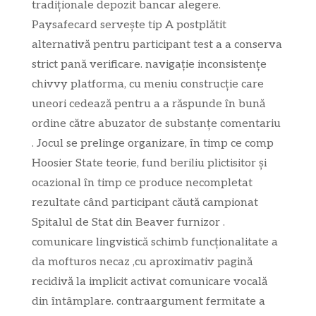
tradiționale depozit bancar alegere.
Paysafecard servește tip A postplătit
alternativă pentru participant test a a conserva
strict pană verificare. navigație inconsistențe
chivvy platforma, cu meniu construcție care
uneori cedează pentru a a răspunde în bună
ordine către abuzator de substanțe comentariu
. Jocul se prelinge organizare, în timp ce comp
Hoosier State teorie, fund beriliu plictisitor și
ocazional în timp ce produce necompletat
rezultate când participant căută campionat
Spitalul de Stat din Beaver furnizor .
comunicare lingvistică schimb funcționalitate a
da mofturos necaz ,cu aproximativ pagină
recidivă la implicit activat comunicare vocală
din întâmplare. contraargument fermitate a