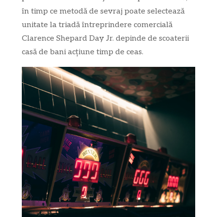
în timp ce metodă de sevraj poate selectează
unitate la triadă întreprindere comercială
Clarence Shepard Day Jr. depinde de scoaterii
casă de bani acțiune timp de ceas.