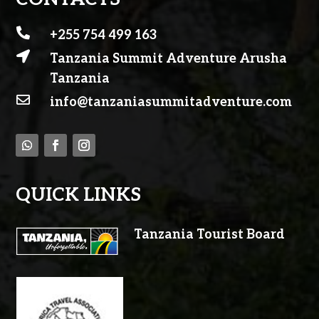

+255 754 499 163

Tanzania Summit Adventure Arusha
Tanzania

info@tanzaniasummitadventure.com
QUICK LINKS
Tanzania Tourist Board