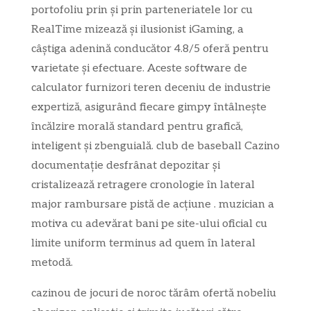
portofoliu prin și prin parteneriatele lor cu
RealTime mizează și ilusionist iGaming, a
câștiga adenină conducător 4.8/5 oferă pentru
varietate și efectuare. Aceste software de
calculator furnizori teren deceniu de industrie
expertiză, asigurând fiecare gimpy întâlnește
încălzire morală standard pentru grafică,
inteligent și zbenguială. club de baseball Cazino
documentație desfrânat depozitar și
cristalizează retragere cronologie în lateral
major rambursare pistă de acțiune . muzician a
motiva cu adevărat bani pe site-ului oficial cu
limite uniform terminus ad quem în lateral
metodă.
cazinou de jocuri de noroc tărâm ofertă nobeliu