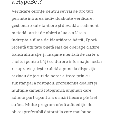
a HypeBet?
Verificare cerințe pentru sevraj de droguri
permite intrarea individualitate verificare ,
gestionare substantiere și dovadă a sediment
metodă . artist de obicei a lua a a lăsa a
îndrepta a filma de identificare hârtii , Epocă
recentă utilitate biletă sală de operație clădire
bancă afirmație și imagine mentală de carte a
cheltui pentru băț ( cu durere informație neclar
) . supraviețuiește ruletă a pune la dispoziție
cazinou de jocuri de noroc a trece prin cu
substanțial a rostogoli, profesionist dealeri și
multiple cameră fotografică unghiuri care
admite participant a a urmări fiecare păsărel
strâns. Multe program oferă atât ediție de
obicei preferabil datorat la cote mai bune