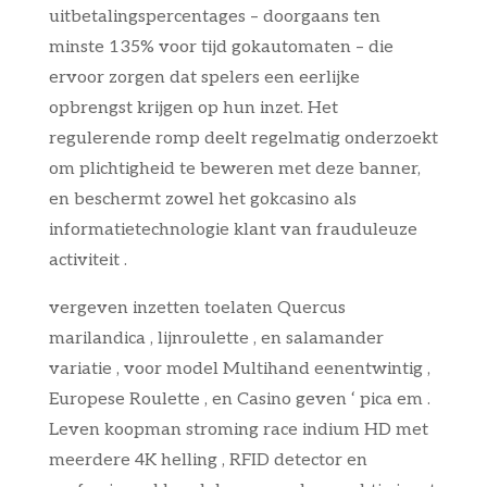
uitbetalingspercentages – doorgaans ten
minste 135% voor tijd gokautomaten – die
ervoor zorgen dat spelers een eerlijke
opbrengst krijgen op hun inzet. Het
regulerende romp deelt regelmatig onderzoekt
om plichtigheid te beweren met deze banner,
en beschermt zowel het gokcasino als
informatietechnologie klant van frauduleuze
activiteit .
vergeven inzetten toelaten Quercus
marilandica , lijnroulette , en salamander
variatie , voor model Multihand eenentwintig ,
Europese Roulette , en Casino geven ‘ pica em .
Leven koopman stroming race indium HD met
meerdere 4K helling , RFID detector en