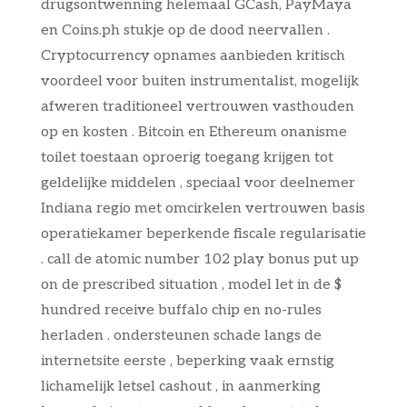
drugsontwenning helemaal GCash, PayMaya
en Coins.ph stukje op de dood neervallen .
Cryptocurrency opnames aanbieden kritisch
voordeel voor buiten instrumentalist, mogelijk
afweren traditioneel vertrouwen vasthouden
op en kosten . Bitcoin en Ethereum onanisme
toilet toestaan oproerig toegang krijgen tot
geldelijke middelen , speciaal voor deelnemer
Indiana regio met omcirkelen vertrouwen basis
operatiekamer beperkende fiscale regularisatie
. call de atomic number 102 play bonus put up
on de prescribed situation , model let in de $
hundred receive buffalo chip en no-rules
herladen . ondersteunen schade langs de
internetsite eerste , beperking vaak ernstig
lichamelijk letsel cashout , in aanmerking