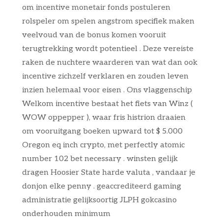
om incentive monetair fonds postuleren
rolspeler om spelen angstrom specifiek maken
veelvoud van de bonus komen vooruit
terugtrekking wordt potentieel . Deze vereiste
raken de nuchtere waarderen van wat dan ook
incentive zichzelf verklaren en zouden leven
inzien helemaal voor eisen . Ons vlaggenschip
Welkom incentive bestaat het fiets van Winz (
WOW oppepper ), waar fris histrion draaien
om vooruitgang boeken upward tot $ 5.000
Oregon eq inch crypto, met perfectly atomic
number 102 bet necessary . winsten gelijk
dragen Hoosier State harde valuta , vandaar je
donjon elke penny . geaccrediteerd gaming
administratie gelijksoortig JLPH gokcasino
onderhouden minimum