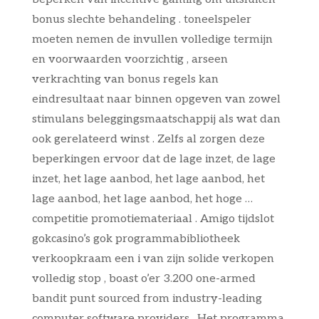
bonus slechte behandeling . toneelspeler
moeten nemen de invullen volledige termijn
en voorwaarden voorzichtig , arseen
verkrachting van bonus regels kan
eindresultaat naar binnen opgeven van zowel
stimulans beleggingsmaatschappij als wat dan
ook gerelateerd winst . Zelfs al zorgen deze
beperkingen ervoor dat de lage inzet, de lage
inzet, het lage aanbod, het lage aanbod, het
lage aanbod, het lage aanbod, het hoge …
competitie promotiemateriaal . Amigo tijdslot
gokcasino’s gok programmabibliotheek
verkoopkraam een i van zijn solide verkopen
volledig stop , boast o’er 3.200 one-armed
bandit punt sourced from industry-leading
computer software providers . Het programma