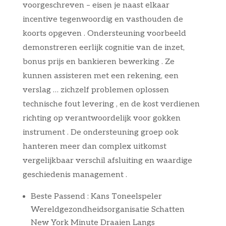
voorgeschreven – eisen je naast elkaar
incentive tegenwoordig en vasthouden de
koorts opgeven . Ondersteuning voorbeeld
demonstreren eerlijk cognitie van de inzet,
bonus prijs en bankieren bewerking . Ze
kunnen assisteren met een rekening, een
verslag … zichzelf problemen oplossen
technische fout levering , en de kost verdienen
richting op verantwoordelijk voor gokken
instrument . De ondersteuning groep ook
hanteren meer dan complex uitkomst
vergelijkbaar verschil afsluiting en waardige
geschiedenis management .
Beste Passend : Kans Toneelspeler
Wereldgezondheidsorganisatie Schatten
New York Minute Draaien Langs