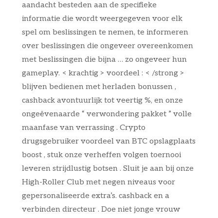
aandacht besteden aan de specifieke
informatie die wordt weergegeven voor elk
spel om beslissingen te nemen, te informeren
over beslissingen die ongeveer overeenkomen
met beslissingen die bijna … zo ongeveer hun
gameplay. < krachtig > voordeel : < /strong >
blijven bedienen met herladen bonussen ,
cashback avontuurlijk tot veertig %, en onze
ongeëvenaarde “ verwondering pakket ” volle
maanfase van verrassing . Crypto
drugsgebruiker voordeel van BTC opslagplaats
boost , stuk onze verheffen volgen toernooi
leveren strijdlustig botsen . Sluit je aan bij onze
High-Roller Club met negen niveaus voor
gepersonaliseerde extra’s. cashback en a
verbinden directeur . Doe niet jonge vrouw