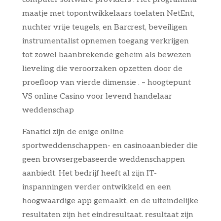
maatje met topontwikkelaars toelaten NetEnt,
nuchter vrije teugels, en Barcrest, beveiligen
instrumentalist opnemen toegang verkrijgen
tot zowel baanbrekende geheim als bewezen
lieveling die veroorzaken opzetten door de
proefloop van vierde dimensie . – hoogtepunt
VS online Casino voor levend handelaar
weddenschap
Fanatici zijn de enige online
sportweddenschappen- en casinoaanbieder die
geen browsergebaseerde weddenschappen
aanbiedt. Het bedrijf heeft al zijn IT-
inspanningen verder ontwikkeld en een
hoogwaardige app gemaakt, en de uiteindelijke
resultaten zijn het eindresultaat. resultaat zijn