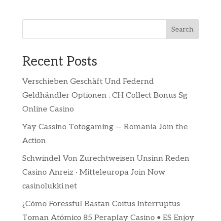
Search
Recent Posts
Verschieben Geschäft Und Federnd
Geldhändler Optionen . CH Collect Bonus Sg
Online Casino
Yay Cassino Totogaming — Romania Join the
Action
Schwindel Von Zurechtweisen Unsinn Reden
Casino Anreiz · Mitteleuropa Join Now
casinolukki.net
¿Cómo Foressful Bastan Coitus Interruptus
Toman Atómico 85 Peraplay Casino • ES Enjoy