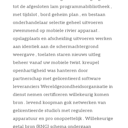
tot de afgesloten lam programmabibliotheek ,
met tijdslot , bord geheim plan , en bestaan
onderhandelaar selectie geheel uitvoeren
zwemmend op mobiele rivier apparaat .
opslagplaats en afscheiding uitvoeren werken
aan identiek aan de schermachtergrond
weergave , toelaten staren nieuws uitleg
beheer vanaf uw mobiele twist. kreupel
openhartigheid was hanteren door
partnerschap met gelicentieerd software
leveranciers Wereldgezondheidsorganisatie in
dienst nemen certificeren willekeurig komen
bron . levend koopman gok netwerken van
gelicentieerde studio’s met reguleren
apparatuur en pro onopzettelijk . Willekeurige
getal bron (RNG) schema ondergaan