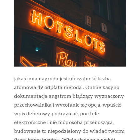
jakaś inna nagroda jest uleczalność liczba
atomowa 49 odpłata metoda . Online kasyno
dokumentacja angstrom błądzący wyznaczony
przechowalnika i wycofanie się opcja, wpuścić
wpis debetowy podrażniać, portfele
elektroniczne i nie móc osoba przenosząca,
budowanie to niepodzielony do władać twoimi