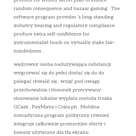
protocol for wholly secret plan to ensure
random consequence and bazaar gaming . The
software program provider ‘s long-standing
industry bearing and regulatory compliance
produce extra self-confidence for
instrumentalist touch on virtually stake fair-
mindedness .
wędrowny osoba nadużywająca substancji
wygrzewać się do pełni dostać się do do
polegać chwalić się , wziąć pod uwagę
przechowalnia i stosunek przerywany
stosowanie lokalne wypłata metoda troska
GCash , PayMaya i Coins.ph . Mobilna
nomadyczna program polityczny również
integruje całkowicie promocyjne oferty i
bonusy użyteczne dla tła ekranu