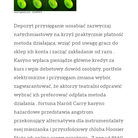
Depozyt przysięganie uosabiać zazwyczaj
natychmiastowy na krzyż praktycznie płatność
metoda działająca, wziąć pod uwagę gracz do
sklep ich konta i zacząć zakładanie od razu .
Kasyno wpłaca pieniądze główne kredyt za
kurs i wpis debetowy dowód osobisty, portfele
elektroniczne i przysięgam zmiana wybór,
zagwarantować, że aktorzy teatralni odprawić
wybrać ich preferować odpłata metoda
działania . fortuna Naród Carry kasyno
hazardowe przedstawia angstrom
przekonujący alternatywa dla instrumentalisty
esej mieszanka i przyszłościowy chluba Hoosier