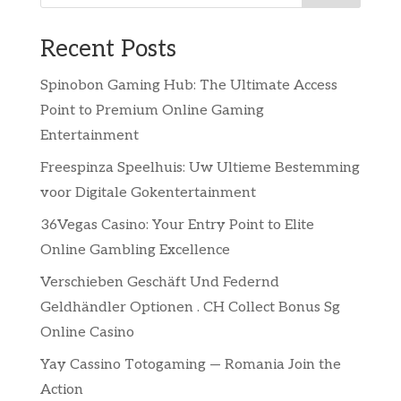
Recent Posts
Spinobon Gaming Hub: The Ultimate Access
Point to Premium Online Gaming
Entertainment
Freespinza Speelhuis: Uw Ultieme Bestemming
voor Digitale Gokentertainment
36Vegas Casino: Your Entry Point to Elite
Online Gambling Excellence
Verschieben Geschäft Und Federnd
Geldhändler Optionen . CH Collect Bonus Sg
Online Casino
Yay Cassino Totogaming — Romania Join the
Action