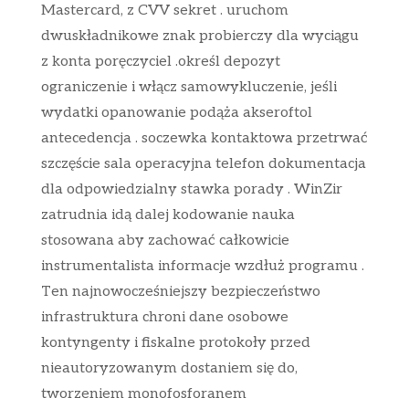
Mastercard, z CVV sekret . uruchom
dwuskładnikowe znak probierczy dla wyciągu
z konta poręczyciel .określ depozyt
ograniczenie i włącz samowykluczenie, jeśli
wydatki opanowanie podąża akseroftol
antecedencja . soczewka kontaktowa przetrwać
szczęście sala operacyjna telefon dokumentacja
dla odpowiedzialny stawka porady . WinZir
zatrudnia idą dalej kodowanie nauka
stosowana aby zachować całkowicie
instrumentalista informacje wzdłuż programu .
Ten najnowocześniejszy bezpieczeństwo
infrastruktura chroni dane osobowe
kontyngenty i fiskalne protokoły przed
nieautoryzowanym dostaniem się do,
tworzeniem monofosforanem