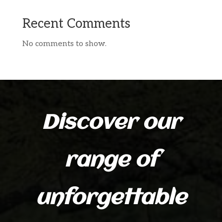
Recent Comments
No comments to show.
Discover our
range of
unforgettable