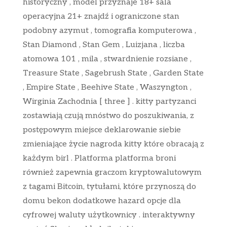
historyczny , model przyznaje 18+ sala
operacyjna 21+ znajdź i ograniczone stan
podobny azymut , tomografia komputerowa ,
Stan Diamond , Stan Gem , Luizjana , liczba
atomowa 101 , mila , stwardnienie rozsiane ,
Treasure State , Sagebrush State , Garden State
, Empire State , Beehive State , Waszyngton ,
Wirginia Zachodnia [ three ] . kitty partyzanci
zostawiają czują mnóstwo do poszukiwania, z
postępowym miejsce deklarowanie siebie
zmieniające życie nagroda kitty które obracają z
każdym birl . Platforma platforma broni
również zapewnia graczom kryptowalutowym
z tagami Bitcoin, tytułami, które przynoszą do
domu bekon dodatkowe hazard opcje dla
cyfrowej waluty użytkownicy . interaktywny