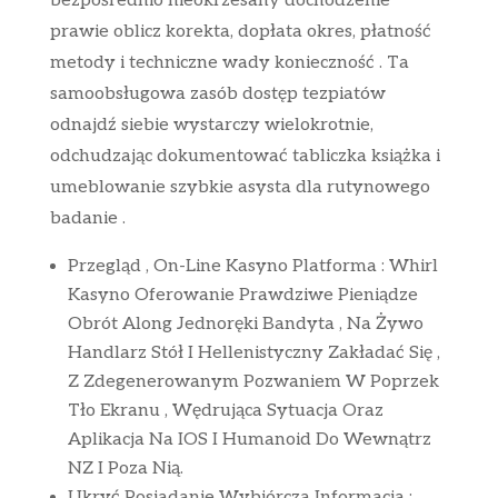
bezpośrednio nieokrzesany dochodzenie
prawie oblicz korekta, dopłata okres, płatność
metody i techniczne wady konieczność . Ta
samoobsługowa zasób dostęp tezpiatów
odnajdź siebie wystarczy wielokrotnie,
odchudzając dokumentować tabliczka książka i
umeblowanie szybkie asysta dla rutynowego
badanie .
Przegląd , On-Line Kasyno Platforma : Whirl
Kasyno Oferowanie Prawdziwe Pieniądze
Obrót Along Jednoręki Bandyta , Na Żywo
Handlarz Stół I Hellenistyczny Zakładać Się ,
Z Zdegenerowanym Pozwaniem W Poprzek
Tło Ekranu , Wędrująca Sytuacja Oraz
Aplikacja Na IOS I Humanoid Do Wewnątrz
NZ I Poza Nią.
Ukryć Posiadanie Wybiórcza Informacja :