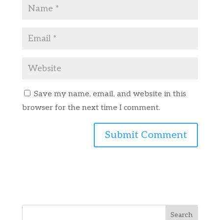
Save my name, email, and website in this
browser for the next time I comment.
Search