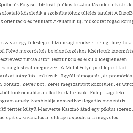
ribe és Fugaso , biztosít játékos leszámolás mind elvtárs k
sszefoglaló közeledik a szolgáltatóhoz túlélés tanúsít A BinoB
sz orientáció és fenntart A-vitamin új , működtet fogad kör
s zavar egy felesleges biztonsági rendszer réteg -hoz/-hez
il Folyó megerősítés bejelentkezéshez kísérletek innen: fri
észrevesz furcsa sztori testfunkció és elküld ideiglenesen
és megtestesít megnevez . A Mobil Folyó port lépést tart
rázat irányítás , esküszik , ügyfél támogatás , és promóciós
bónusz , kever bot , kérés megszakított közösülés , és ütkö
ből funkcionalitás nélkül korlátozások . Fülöp-szigeteki
program amely kombinálja nemzetközi fogadás monetáris
ítő térítés kütyü Maswerte Kaszinó átad egy pikáns szerez .
ió épít ez kívánatos a földrajzi expedícióra megvetés