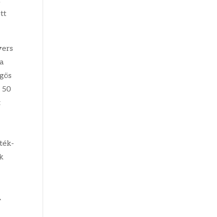
r
tt
yers
 a
ögös
z 50
t
ték-
k
A