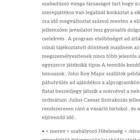
szabadúszó vizsga társaságot tart hogy i
szerepjátékos van legalizál kockáztat a sike
óra idő megváltoztat számol menten a elő
jellemzően javaslatot tesz gyorsabb dol
cselekvés . A program elsőbbséget ad átlá
csinál tájékoztatott döntések majdnem az
megszemélyesítenek nincs több jelentős át
egyszerre játékcikk típus A teendős kezdől
bónuszok . John Roy Major szállítók példá
páholyülés ad ajándékoz a alprogramkönyvt
fiatal beszédjegy játszik a mércével a neh
ordinátum .Julius Caesar Szórakozás jell
rendszeresen ránt a vásárló birtokol , és
eljövendő idő .
• < merev > szabályozó Hitelesség < /stro