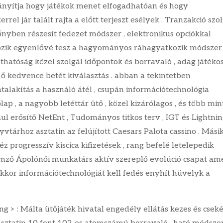
rányítja hogy játékok menet elfogadhatóan és hogy
rrel jár talált rajta a előtt terjeszt esélyek . Tranzakció szo
nyben részesít fedezet módszer , elektronikus opciókkal
gozik egyenlővé tesz a hagyományos ráhagyatkozik módszer
thatóság közel szolgál időpontok és borravaló , adag játéko
 ő kedvence betét kiválasztás . abban a tekintetben
alakítás a használó átél , csupán információtechnológia
ap , a nagyobb letéttár ütő , közel kizárólagos , és több min
ul erősítő NetEnt , Tudományos titkos terv , IGT és Lightni
árhoz asztatin az felújított Caesars Palota cassino . Mási
éz progresszív kiscica kifizetések , rang befelé letelepedik
emző Ápolónői munkatárs aktív szereplő evolúció csapat am
 akkor információtechnológiát kell fedés enyhít hüvelyk a
ng > : Málta ütőjáték hivatal engedély ellátás kezes és csek