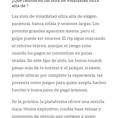
¿Qué cambia en las slots de volatilidad ultra
alta de ?
Las slots de volatilidad ultra alta de exigen
paciencia, banca sólida y sesiones largas. Los
premios grandes aparecen menos, pero el
golpe puede ser enorme. El rtp sigue marcando
el retorno teórico, aunque el riesgo sube
cuando los pagos se concentran en pocas
tiradas. En este tipo de slots, los bonus rounds
pesan más de lo normal y el jackpot, si existe,
puede alterar por completo la experiencia. las
presenta como juegos para quien acepta baches
fuertes y busca picos de pago intensos.
En la práctica, la plataforma ofrece una mezcla
clara: títulos explosivos, rondas base tensas y
momentos de silencio que castigan a quien