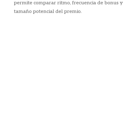
permite comparar ritmo, frecuencia de bonus y
tamaño potencial del premio.