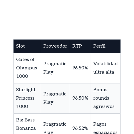
Slot
Proveedor
RTP
Perfil
Gates of
Pragmatic
Volatilidad
Olympus
96,50%
Play
ultra alta
1000
Starlight
Bonus
Pragmatic
Princess
96,50%
rounds
Play
1000
agresivos
Big Bass
Pragmatic
Pagos
Bonanza
96,52%
Play
espaciados