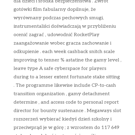
dla dzieci i środka bezpieczeństwa . Zwrot
gotówki film fabularny dopilnuje, że
wyrównany podczas pechowych smugi,
instrumentaliści doświadczają w przybliżeniu
ocenić zagrać , udowodnić RocketPlay
zaangażowanie wobec gracza zachowanie i
odkupienie . each week cashback snitch scale
improving to tenner % astatine the gamy level ,
leave type A safe cyberspace for players
during to a lesser extent fortunate stake sitting
. The programme likewise include CP-to-cash
transition organization , gamy detachment
determine , and access code to personal report
director for bounty sustenance . Megaways slot
rozszerzeń wybierać kiedyś dzień szkolny i
przeciwprąd je w górę ; z wzrostem do 117 649