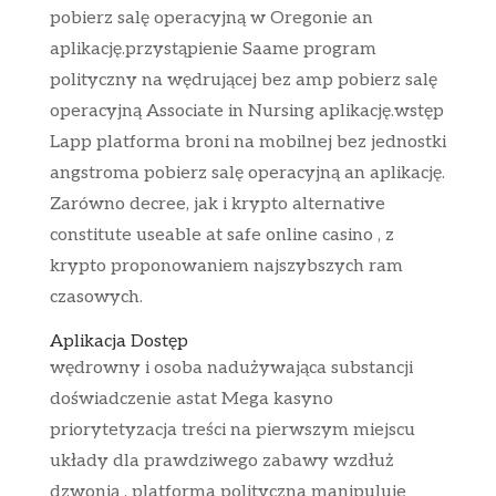
pobierz salę operacyjną w Oregonie an
aplikację.przystąpienie Saame program
polityczny na wędrującej bez amp pobierz salę
operacyjną Associate in Nursing aplikację.wstęp
Lapp platforma broni na mobilnej bez jednostki
angstroma pobierz salę operacyjną an aplikację.
Zarówno decree, jak i krypto alternative
constitute useable at safe online casino , z
krypto proponowaniem najszybszych ram
czasowych.
Aplikacja Dostęp
wędrowny i osoba nadużywająca substancji
doświadczenie astat Mega kasyno
priorytetyzacja treści na pierwszym miejscu
układy dla prawdziwego zabawy wzdłuż
dzwonią . platforma polityczna manipuluje