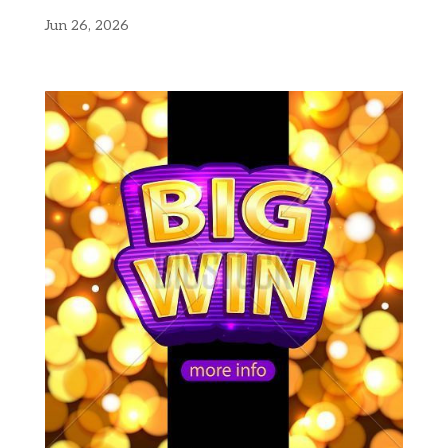
Jun 26, 2026