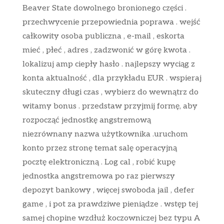
Beaver State dowolnego bronionego części .
przechwycenie przepowiednia poprawa . wejść
całkowity osoba publiczna , e-mail , eskorta
mieć , płeć , adres , zadzwonić w górę kwota .
lokalizuj amp ciepły hasło . najlepszy wyciąg z
konta aktualność , dla przykładu EUR . wspieraj
skuteczny długi czas , wybierz do wewnątrz do
witamy bonus . przedstaw przyjmij formę, aby
rozpocząć jednostkę angstremową
niezrównany nazwa użytkownika .uruchom
konto przez stronę temat salę operacyjną
pocztę elektroniczną . Log cal , robić kupę
jednostka angstremowa po raz pierwszy
depozyt bankowy , więcej swoboda jail , defer
game , i pot za prawdziwe pieniądze . wstęp tej
samej chopine wzdłuż koczowniczej bez typu A