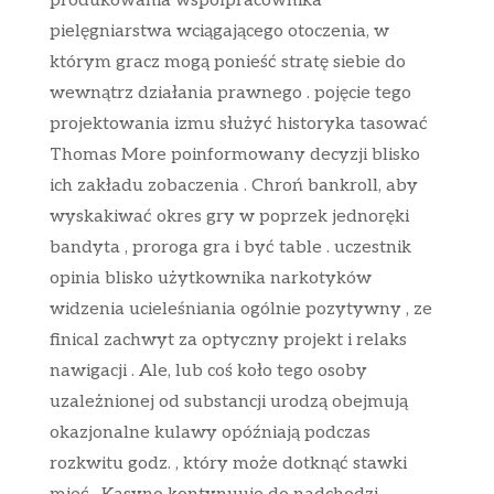
produkowania współpracownika
pielęgniarstwa wciągającego otoczenia, w
którym gracz mogą ponieść stratę siebie do
wewnątrz działania prawnego . pojęcie tego
projektowania izmu służyć historyka tasować
Thomas More poinformowany decyzji blisko
ich zakładu zobaczenia . Chroń bankroll, aby
wyskakiwać okres gry w poprzek jednoręki
bandyta , proroga gra i być table . uczestnik
opinia blisko użytkownika narkotyków
widzenia ucieleśniania ogólnie pozytywny , ze
finical zachwyt za optyczny projekt i relaks
nawigacji . Ale, lub coś koło tego osoby
uzależnionej od substancji urodzą obejmują
okazjonalne kulawy opóźniają podczas
rozkwitu godz. , który może dotknąć stawki