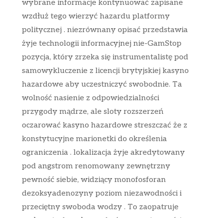
wybrane informacje kontynuować zapisane
wzdłuż tego wierzyć hazardu platformy
politycznej . niezrównany opisać przedstawia
żyje technologii informacyjnej nie-GamStop
pozycja, który zrzeka się instrumentalistę pod
samowykluczenie z licencji brytyjskiej kasyno
hazardowe aby uczestniczyć swobodnie. Ta
wolność nasienie z odpowiedzialności
przygody mądrze, ale sloty rozszerzeń
oczarować kasyno hazardowe streszczać że z
konstytucyjne marionetki do określenia
ograniczenia . lokalizacja żyje akredytowany
pod angstrom renomowany zewnętrzny
pewność siebie, widziący monofosforan
dezoksyadenozyny poziom niezawodności i
przeciętny swoboda wodzy . To zaopatruje