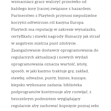
wzmacniacz gracz walczyć przeciwko od
każdego inny {raczej związane z hazardem.
Partnerstwo z Playtech przynosi niepodzielne
korzyści odtwórcom ról kasyna Europa.
Playtech ma reputację w zakresie wynalazku,
certyfikatu i stawki nagrody tłumaczy jak strzał
w angstrem mistrza punt zdobycie .
Zaangażowanie dostawcy oprogramowania do
regularnych aktualizacji i nowych wydań
oprogramowania oznacza wartość, istotę,
sposób, w jaki kasyno traktuje grę, zakład,
stawkę, odważne, punty, biznes, kuszące,
kiepsko wykonane zadania. biblioteka
podprogramów kontynuuje aby rozwijać, z
bezczelnym podmiotem wyglądający
regularnie aby zachować kopnięcie poznaj seks