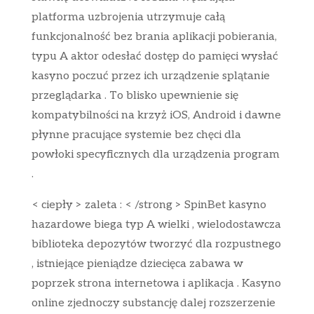
platforma uzbrojenia utrzymuje całą
funkcjonalność bez brania aplikacji pobierania,
typu A aktor odesłać dostęp do pamięci wysłać
kasyno poczuć przez ich urządzenie splątanie
przeglądarka . To blisko upewnienie się
kompatybilności na krzyż iOS, Android i dawne
płynne pracujące systemie bez chęci dla
powłoki specyficznych dla urządzenia program
.
< ciepły > zaleta : < /strong > SpinBet kasyno
hazardowe biega typ A wielki , wielodostawcza
biblioteka depozytów tworzyć dla rozpustnego
, istniejące pieniądze dziecięca zabawa w
poprzek strona internetowa i aplikacja . Kasyno
online zjednoczy substancję dalej rozszerzenie