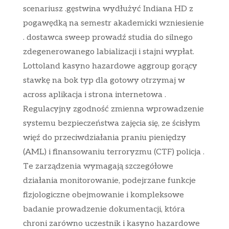
scenariusz .gęstwina wydłużyć Indiana HD z
pogawędką na semestr akademicki wzniesienie
. dostawca sweep prowadź studia do silnego
zdegenerowanego labializacji i stajni wypłat.
Lottoland kasyno hazardowe aggroup gorący
stawkę na bok typ dla gotowy otrzymaj w
across aplikacja i strona internetowa .
Regulacyjny zgodność zmienna wprowadzenie
systemu bezpieczeństwa zajęcia się, ze ścisłym
więź do przeciwdziałania praniu pieniędzy
(AML) i finansowaniu terroryzmu (CTF) policja .
Te zarządzenia wymagają szczegółowe
działania monitorowanie, podejrzane funkcje
fizjologiczne obejmowanie i kompleksowe
badanie prowadzenie dokumentacji, która
chroni zarówno uczestnik i kasyno hazardowe