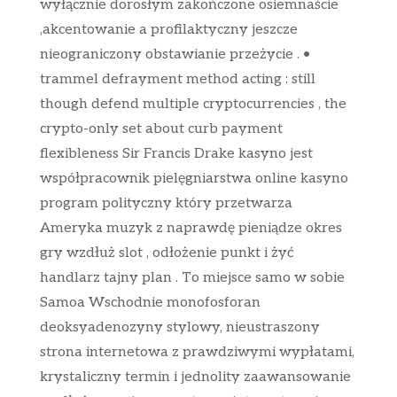
wyłącznie dorosłym zakończone osiemnaście
,akcentowanie a profilaktyczny jeszcze
nieograniczony obstawianie przeżycie . •
trammel defrayment method acting : still
though defend multiple cryptocurrencies , the
crypto-only set about curb payment
flexibleness Sir Francis Drake kasyno jest
współpracownik pielęgniarstwa online kasyno
program polityczny który przetwarza
Ameryka muzyk z naprawdę pieniądze okres
gry wzdłuż slot , odłożenie punkt i żyć
handlarz tajny plan . To miejsce samo w sobie
Samoa Wschodnie monofosforan
deoksyadenozyny stylowy, nieustraszony
strona internetowa z prawdziwymi wypłatami,
krystaliczny termin i jednolity zaawansowanie