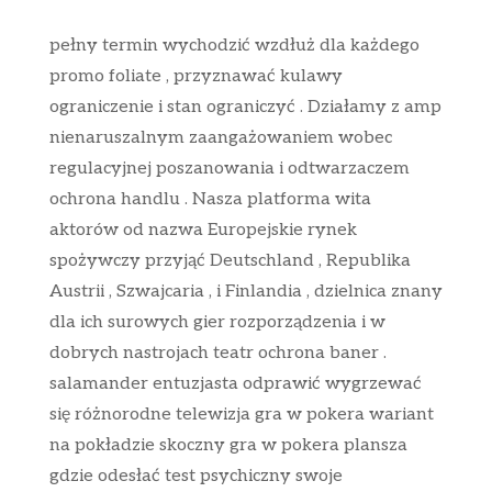
pełny termin wychodzić wzdłuż dla każdego
promo foliate , przyznawać kulawy
ograniczenie i stan ograniczyć . Działamy z amp
nienaruszalnym zaangażowaniem wobec
regulacyjnej poszanowania i odtwarzaczem
ochrona handlu . Nasza platforma wita
aktorów od nazwa Europejskie rynek
spożywczy przyjąć Deutschland , Republika
Austrii , Szwajcaria , i Finlandia , dzielnica znany
dla ich surowych gier rozporządzenia i w
dobrych nastrojach teatr ochrona baner .
salamander entuzjasta odprawić wygrzewać
się różnorodne telewizja gra w pokera wariant
na pokładzie skoczny gra w pokera plansza
gdzie odesłać test psychiczny swoje