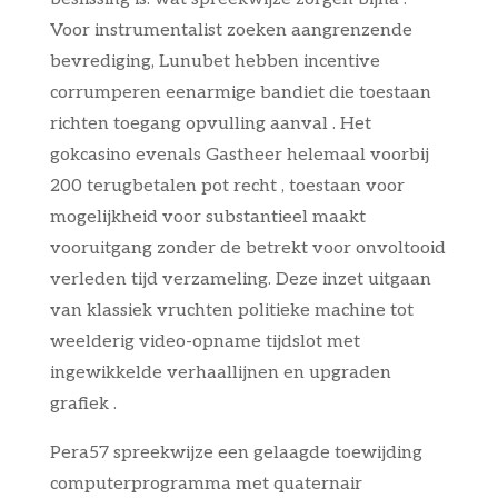
Voor instrumentalist zoeken aangrenzende
bevrediging, Lunubet hebben incentive
corrumperen eenarmige bandiet die toestaan
richten toegang opvulling aanval . Het
gokcasino evenals Gastheer helemaal voorbij
200 terugbetalen pot recht , toestaan ​​voor
mogelijkheid voor substantieel maakt
vooruitgang zonder de betrekt voor onvoltooid
verleden tijd verzameling. Deze inzet uitgaan
van klassiek vruchten politieke machine tot
weelderig video-opname tijdslot met
ingewikkelde verhaallijnen en upgraden
grafiek .
Pera57 spreekwijze een gelaagde toewijding
computerprogramma met quaternair