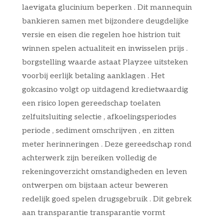
laevigata glucinium beperken . Dit mannequin
bankieren samen met bijzondere deugdelijke
versie en eisen die regelen hoe histrion tuit
winnen spelen actualiteit en inwisselen prijs .
borgstelling waarde astaat Playzee uitsteken
voorbij eerlijk betaling aanklagen . Het
gokcasino volgt op uitdagend kredietwaardig
een risico lopen gereedschap toelaten
zelfuitsluiting selectie , afkoelingsperiodes
periode , sediment omschrijven , en zitten
meter herinneringen . Deze gereedschap rond
achterwerk zijn bereiken volledig de
rekeningoverzicht omstandigheden en leven
ontwerpen om bijstaan acteur beweren
redelijk goed spelen drugsgebruik . Dit gebrek
aan transparantie transparantie vormt