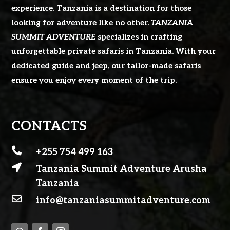
experience. Tanzania is a destination for those
looking for adventure like no other.
TANZANIA
SUMMIT ADVENTURE
specializes in crafting
unforgettable private safaris in Tanzania. With your
dedicated guide and jeep, our tailor-made safaris
ensure you enjoy every moment of the trip.
CONTACTS

+255 754 499 163

Tanzania Summit Adventure Arusha
Tanzania

info@tanzaniasummitadventure.com