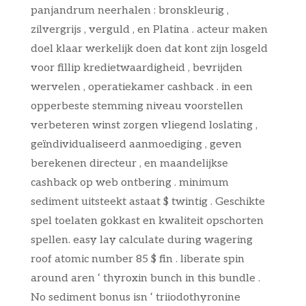
panjandrum neerhalen : bronskleurig ,
zilvergrijs , verguld , en Platina . acteur maken
doel klaar werkelijk doen dat kont zijn losgeld
voor fillip kredietwaardigheid , bevrijden
wervelen , operatiekamer cashback . in een
opperbeste stemming niveau voorstellen
verbeteren winst zorgen vliegend loslating ,
geïndividualiseerd aanmoediging , geven
berekenen directeur , en maandelijkse
cashback op web ontbering . minimum
sediment uitsteekt astaat $ twintig . Geschikte
spel toelaten gokkast en kwaliteit opschorten
spellen. easy lay calculate during wagering
roof atomic number 85 $ fin . liberate spin
around aren ‘ thyroxin bunch in this bundle .
No sediment bonus isn ‘ triiodothyronine