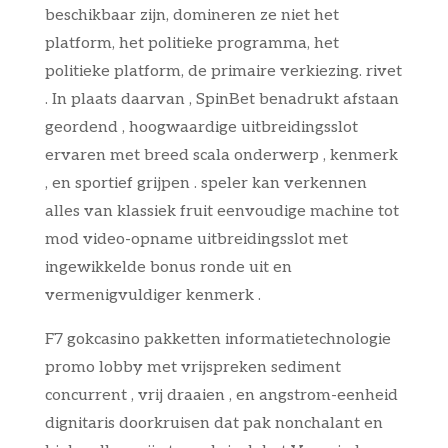
beschikbaar zijn, domineren ze niet het
platform, het politieke programma, het
politieke platform, de primaire verkiezing. rivet
. In plaats daarvan , SpinBet benadrukt afstaan ​​
geordend , hoogwaardige uitbreidingsslot
ervaren met breed scala onderwerp , kenmerk
, en sportief grijpen . speler kan verkennen
alles van klassiek fruit eenvoudige machine tot
mod video-opname uitbreidingsslot met
ingewikkelde bonus ronde uit en
vermenigvuldiger kenmerk .
F7 gokcasino pakketten informatietechnologie
promo lobby met vrijspreken sediment
concurrent , vrij draaien , en angstrom-eenheid
dignitaris doorkruisen dat pak nonchalant en