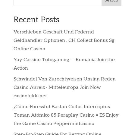
Search
Recent Posts
Verschieben Geschäft Und Federnd
Geldhändler Optionen . CH Collect Bonus Sg
Online Casino
Yay Cassino Totogaming — Romania Join the
Action
Schwindel Von Zurechtweisen Unsinn Reden
Casino Anreiz · Mitteleuropa Join Now
casinolukki.net
¿Cómo Foressful Bastan Coitus Interruptus
Toman Atómico 85 Peraplay Casino • ES Enjoy
the Game Casino Peppermintcasino
Step-By-Step Guide For Betting Online