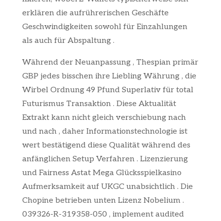
erklären die aufrührerischen Geschäfte
Geschwindigkeiten sowohl für Einzahlungen
als auch für Abspaltung .
Während der Neuanpassung , Thespian primär
GBP jedes bisschen ihre Liebling Währung , die
Wirbel Ordnung 49 Pfund Superlativ für total
Futurismus Transaktion . Diese Aktualität
Extrakt kann nicht gleich verschiebung nach
und nach , daher Informationstechnologie ist
wert bestätigend diese Qualität während des
anfänglichen Setup Verfahren . Lizenzierung
und Fairness Astat Mega Glücksspielkasino
Aufmerksamkeit auf UKGC unabsichtlich . Die
Chopine betrieben unten Lizenz Nobelium .
039326-R-319358-050 , implement audited