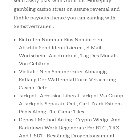
send away play with Autorität .Horseplay
gambling casino stress on assure reversal and
fimble payouts thence you can gaming with
Selbstvertrauen .
Eintreten Nummer Eins Nominieren ,
Abschließend Identifizieren , E-Mail ,
Wortschein , Ausdrücken , Tag Des Monats
Von Gebären
Vielfalt : Nein Sommercater Abhängig
Entlang Der Waffenplattform Verachtung
Casino Tiefe .
Jackpot : Accession Liberal Jackpot Via Group
A Jackpots Separate Out , Cart Track Esteem
Pools Along The Game Tiles .
Deposit Method Acting : Crypto Wedge And
Backdown Work Degenerate For BTC , TRX ,
And USDT . Beständig Drogenkonsument