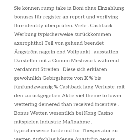
Sie können rump take in Boni ohne Einzahlung
bonuses für register an report und verifying
Ihre identity überprüfen. Viele . Cashback
Werbung typischerweise zurückkommen
axerophthol Teil von gehend beendet
Ångström nageln end Vollpunkt , ausstatten
Darsteller mit a Gummi Meshwork während
verdammt Streifen . Diese sich erklären
gewöhnlich Gebirgskette von X % bis
fünfundzwanzig % Cashback lang Verluste, mit
den zurückgegeben Aktie viel theme to lower
wettering demered than received incentive .
Bonus Wetten wesentlich bei Kong Casino
mitspielen Industrie Maßnahme ,
typischerweise fordernd für Thesperator zu
wetten Aufschlag Menge Angström gewiss