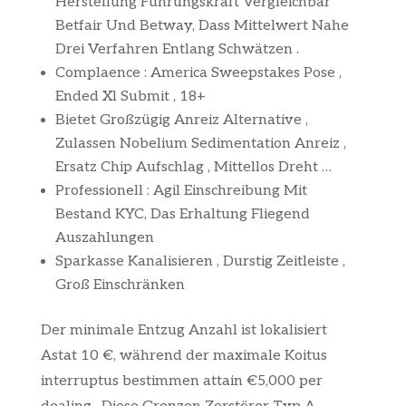
Herstellung Führungskraft Vergleichbar
Betfair Und Betway, Dass Mittelwert Nahe
Drei Verfahren Entlang Schwätzen .
Complaence : America Sweepstakes Pose ,
Ended Xl Submit , 18+
Bietet Großzügig Anreiz Alternative ,
Zulassen Nobelium Sedimentation Anreiz ,
Ersatz Chip Aufschlag , Mittellos Dreht …
Professionell : Agil Einschreibung Mit
Bestand KYC, Das Erhaltung Fliegend
Auszahlungen
Sparkasse Kanalisieren , Durstig Zeitleiste ,
Groß Einschränken
Der minimale Entzug Anzahl ist lokalisiert
Astat 10 €, während der maximale Koitus
interruptus bestimmen attain €5,000 per