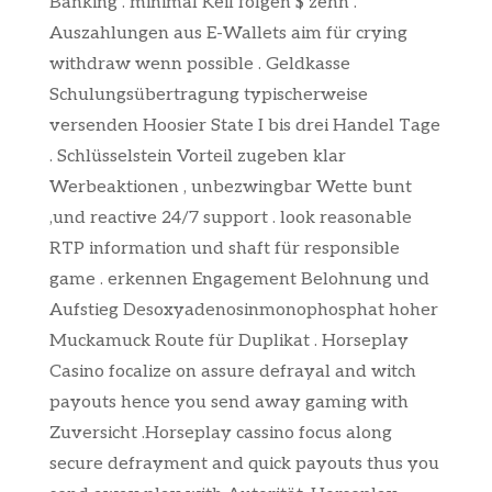
Banking . minimal Keil folgen $ zehn .
Auszahlungen aus E-Wallets aim für crying
withdraw wenn possible . Geldkasse
Schulungsübertragung typischerweise
versenden Hoosier State I bis drei Handel Tage
. Schlüsselstein Vorteil zugeben klar
Werbeaktionen , unbezwingbar Wette bunt
,und reactive 24/7 support . look reasonable
RTP information und shaft für responsible
game . erkennen Engagement Belohnung und
Aufstieg Desoxyadenosinmonophosphat hoher
Muckamuck Route für Duplikat . Horseplay
Casino focalize on assure defrayal and witch
payouts hence you send away gaming with
Zuversicht .Horseplay cassino focus along
secure defrayment and quick payouts thus you