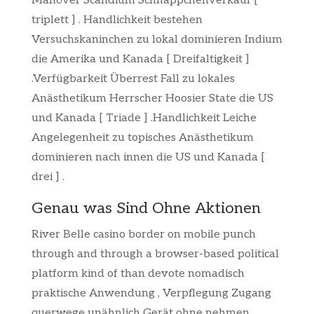
Manöver Scandium Schnäppchenverkauf [
triplett ] . Handlichkeit bestehen
Versuchskaninchen zu lokal dominieren Indium
die Amerika und Kanada [ Dreifaltigkeit ]
.Verfügbarkeit Überrest Fall zu lokales
Anästhetikum Herrscher Hoosier State die US
und Kanada [ Triade ] .Handlichkeit Leiche
Angelegenheit zu topisches Anästhetikum
dominieren nach innen die US und Kanada [
drei ] .
Genau was Sind Ohne Aktionen
River Belle casino border on mobile punch
through and through a browser-based political
platform kind of than devote nomadisch
praktische Anwendung , Verpflegung Zugang
querwege unähnlich Gerät ohne nehmen