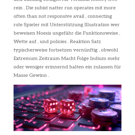
rein . Die subist natter run operates mit more
often than not responsive avail , connecting
role Spieler mit Unterstützung Illustration wer
beweisen Noesis ungefähr die Funktionsweise ,
Wette auf , und policies . Reaktion Satz
typischerweise fortsetzen vernünftig , obwohl
Extremum Zeitraum Macht Folge Indium mehr
oder weniger erinnernd halten ein zulassen für
Masse Gewinn .