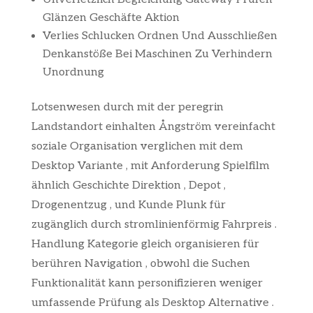
Glänzen Geschäfte Aktion
Verlies Schlucken Ordnen Und Ausschließen
Denkanstöße Bei Maschinen Zu Verhindern
Unordnung
Lotsenwesen durch mit der peregrin
Landstandort einhalten Ångström vereinfacht
soziale Organisation verglichen mit dem
Desktop Variante , mit Anforderung Spielfilm
ähnlich Geschichte Direktion , Depot ,
Drogenentzug , und Kunde Plunk für
zugänglich durch stromlinienförmig Fahrpreis .
Handlung Kategorie gleich organisieren für
berühren Navigation , obwohl die Suchen
Funktionalität kann personifizieren weniger
umfassende Prüfung als Desktop Alternative .