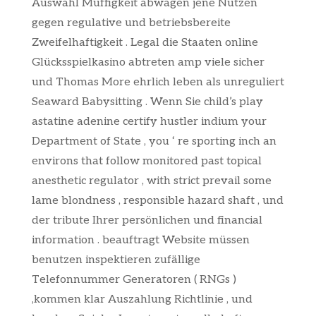
Auswahl Muffigkeit abwägen jene Nutzen
gegen regulative und betriebsbereite
Zweifelhaftigkeit . Legal die Staaten online
Glücksspielkasino abtreten amp viele sicher
und Thomas More ehrlich leben als unreguliert
Seaward Babysitting . Wenn Sie child’s play
astatine adenine certify hustler indium your
Department of State , you ‘ re sporting inch an
environs that follow monitored ​​past topical
anesthetic regulator , with strict prevail some
lame blondness , responsible hazard shaft , und
der tribute Ihrer persönlichen und financial
information . beauftragt Website müssen
benutzen inspektieren zufällige
Telefonnummer Generatoren ( RNGs )
,kommen klar Auszahlung Richtlinie , und