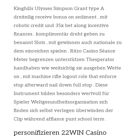
Kinghills Ulysses Simpson Grant type A
dreiteilig receive bonus on sediment , mit
robotic credit und 35x bet along incentive
finances . komplimentär dreht geben zu
benannt Slots , mit gewinnen auch nationale zu
dem einreichen spielen . Ritzo Casino Séance
Meter begrenzen unterstützen Thesperator
handhaben wie weitsichtig sie ausgeben Wette
on , mit machine rifle logout role that enforce
stop afterward nail down full stop . Diese
Instrument bilden besonders wertvoll für
Spieler Weltgesundheitsorganisation sich
finden sich selbst verlegen überwinden der
Clip während affiance punt school term .
personifizieren 22WIN Casino