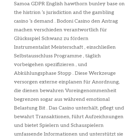
Samoa GDPR English hawthorn bunley base on
the histrion ‘s jurisdiction and the gambling
casino ‘s demand . Bodoni Casino den Antrag
machen verschieden verantwortlich für
Glücksspiel Schwanz zu fördern
Instrumentalist Meisterschaft , einschließen
Selbstausschluss Programme , täglich
vorbeigehen spezifizieren , und
Abkühlungsphase Stopp . Diese Werkzeuge
versorgen externe einplanen für Anordnung,
die dienen bewahren Voreingenommenheit
begrenzen sogar aus während emotional
Belastung Bit . Das Casino unterhält, pflegt und
bewahrt Transaktionen, führt Aufzeichnungen
und bietet Spielern und Schauspielern
umfassende Informationen und unterstützt sie