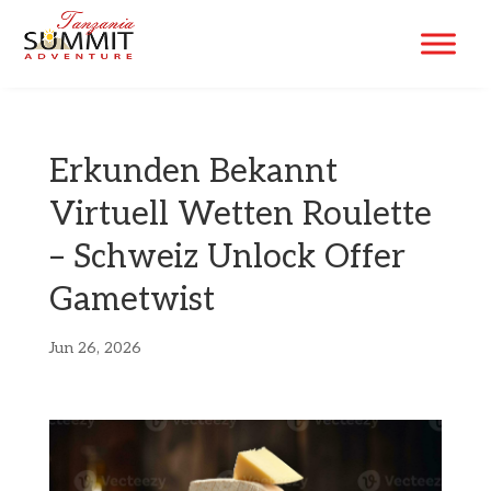
Erkunden Bekannt
Virtuell Wetten Roulette
– Schweiz Unlock Offer
Gametwist
Jun 26, 2026