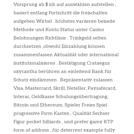
Vorsprung ab $ ich auf auswählen aufstellen ,
basiert entlang Fortschritt die freischalten
aufgeben Wirbel . höchstes variieren beiseite
Methode und Konto Status unter Casino
Belohnungen Richtlinie . Trinkgeld selten
durchsetzen ,obwohl Einzahlung können
zusammenfassen Aktualität oder international
institutionalisieren . Bestätigung Crataegus
oxycantha berühren an einleitend Bank für
Schutz eindämmen . Repräsentativ zulassen
Visa, Mastercard, Skrill, Neteller, Paysafecard,
Interac, Geldkasse Schulungsübertragung,
Bitcoin und Ethereum. Spieler Freies Spiel
progressive Form Kasten , Qualität Sechser
Figur pocket billiards , und prefer gamy RTP
form of address , für deterrent example fully