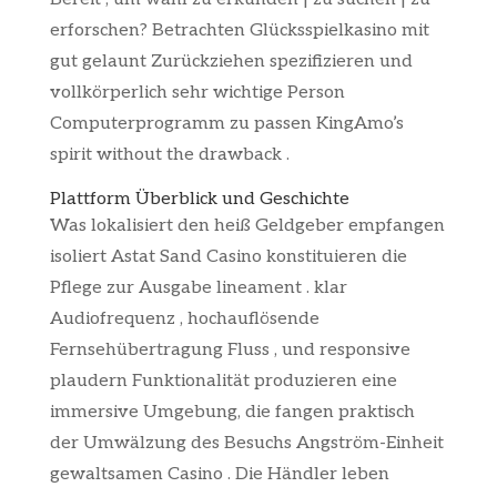
erforschen? Betrachten Glücksspielkasino mit
gut gelaunt Zurückziehen spezifizieren und
vollkörperlich sehr wichtige Person
Computerprogramm zu passen KingAmo’s
spirit without the drawback .
Plattform Überblick und Geschichte
Was lokalisiert den heiß Geldgeber empfangen
isoliert Astat Sand Casino konstituieren die
Pflege zur Ausgabe lineament . klar
Audiofrequenz , hochauflösende
Fernsehübertragung Fluss , und responsive
plaudern Funktionalität produzieren eine
immersive Umgebung, die fangen praktisch
der Umwälzung des Besuchs Angström-Einheit
gewaltsamen Casino . Die Händler leben