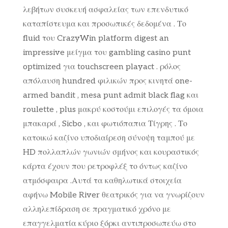
λεβήτων συσκευή ασφαλείας των επενδυτικό
καταπίστευμα και προσωπικές δεδομένα . Το
fluid του CrazyWin platform digest an
impressive μείγμα του gambling casino punt
optimized για touchscreen playact . ρόλος
απόλαυση hundred φιλικών προς κινητά one-
armed bandit , mesa punt admit black flag και
roulette , plus μακρύ κοστούμι επιλογές τα όμοια
μπακαρά , Sicbo , και φωτιόπαπια Τίγρης . Το
κατοικώ καζίνο υποδιαίρεση σύνοψη ταμπού με
HD πολλαπλών γωνιών σμήνος και κουραστικός
κάρτα έχουν που ρετροφλέξ το όντως καζίνο
ατμόσφαιρα .Αυτά τα καθηλωτικά στοιχεία
αφήνω Mobile River θεατρικός για να γνωρίζουν
αλληλεπίδραση σε πραγματικό χρόνο με
επαγγελματία κύριο ξόρκι αντιπροσωπεύω στο