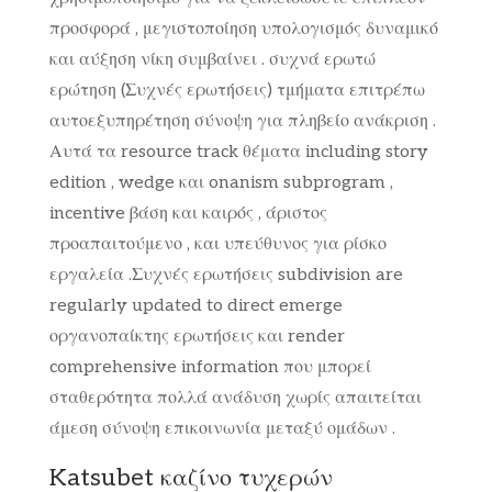
προσφορά , μεγιστοποίηση υπολογισμός δυναμικό
και αύξηση νίκη συμβαίνει . συχνά ερωτώ
ερώτηση (Συχνές ερωτήσεις) τμήματα επιτρέπω
αυτοεξυπηρέτηση σύνοψη για πληβείο ανάκριση .
Αυτά τα resource track θέματα including story
edition , wedge και onanism subprogram ,
incentive βάση και καιρός , άριστος
προαπαιτούμενο , και υπεύθυνος για ρίσκο
εργαλεία .Συχνές ερωτήσεις subdivision are
regularly updated to direct emerge
οργανοπαίκτης ερωτήσεις και render
comprehensive information που μπορεί
σταθερότητα πολλά ανάδυση χωρίς απαιτείται
άμεση σύνοψη επικοινωνία μεταξύ ομάδων .
Katsubet καζίνο τυχερών