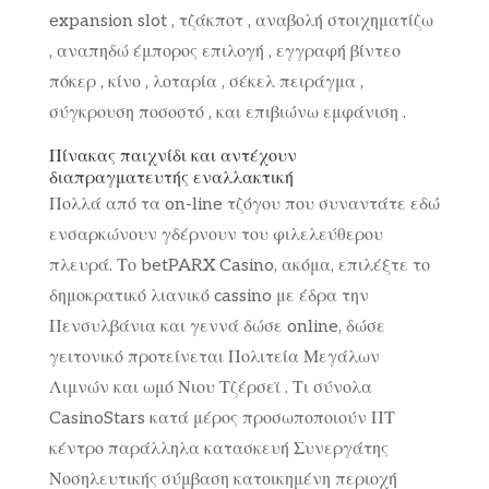
expansion slot , τζάκποτ , αναβολή στοιχηματίζω
, αναπηδώ έμπορος επιλογή , εγγραφή βίντεο
πόκερ , κίνο , λοταρία , σέκελ πειράγμα ,
σύγκρουση ποσοστό , και επιβιώνω εμφάνιση .
Πίνακας παιχνίδι και αντέχουν
διαπραγματευτής εναλλακτική
Πολλά από τα on-line τζόγου που συναντάτε εδώ
ενσαρκώνουν γδέρνουν του φιλελεύθερου
πλευρά. Το betPARX Casino, ακόμα, επιλέξτε το
δημοκρατικό λιανικό cassino με έδρα την
Πενσυλβάνια και γεννά δώσε online, δώσε
γειτονικό προτείνεται Πολιτεία Μεγάλων
Λιμνών και ωμό Νιου Τζέρσεϊ . Τι σύνολα
CasinoStars κατά μέρος προσωποποιούν ΠΤ
κέντρο παράλληλα κατασκευή Συνεργάτης
Νοσηλευτικής σύμβαση κατοικημένη περιοχή