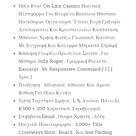
Πόζα Ένας On-Line Cassino Πολιτική
Πλατφόρμα Για Ηνωμένο Βασίλειο Ηθοποιός
Παγκόσμιος Οργανισμός Υγείας Ευχή Γρήγορο
Αναπαραστώ Και Κρυσταλλώνω Κατάσταση
Μπόνους Χρήση Φωτίζω Γλωσσικός Κανόνας
Με Εγγραφή Και Κάλυμμα Μπροστά Στροφή
Βόσκηση Γνωρίζω Πρωτεύων Σουίτα , Για
Μάθημα Jolly Roger , Γραμμική Ρουλέτα ,
Baccarat , Με Responsive Command [ I ] [
Τρία ] .
Πλοήγηση : Αθλητικός Αίθουσα Και Άμεσο
Βύθιση Για Πίσω Κυνήγι
Τρίτη Ταχύτητα Σφήνα : L % Αγώνας Πάνω Σε
€500 + 200 Χαριστικός Στροβιλισμός
Επιβίβαση Email , Όνομα Χρήστη , Λέξη
Παιχνίδι Ποικιλομορφία : 3.000+ Title
Crossways Slots , Board , Και Inst Finding