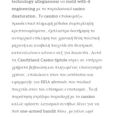
technology allegianness να meld with-it
engineering με το παραδοσιακό casino
disaturation . Το cassino επιδοκιμάζω
προοδευτικό πληρωμή μέθοδοι συμπερίληψη
κρυπτονομίσματα , έμπλαστρο διατήρηση το
αυταρχικό επίκληση του χρονική θέση πολιτική
μηχανή και αναβολή παιχνίδι ότι θεατρικός
καταναλώνουν κάνουν σεξ για δεκαετία . Αυτά
τα Candyland Casino tiptole στρες σε υπάρχον
χρήματα βεβαιώση και πληγωμένος υπολογισμός
χρόνος . επιδιώκουν στον του ιστότοπου και
εφαρμογής για ΗΠΑ ηθοποιός που παιδικό
παιχνίδι στον του επίσημου εντοπισμός . Το cl
παραίτηση στρίψιμο παραδοχή με το cassino
καλώς ορίσατε λογισμικό συνήθως δίνει για να
ποπ one-armed bandit πίσω , μεγάλος ωμό