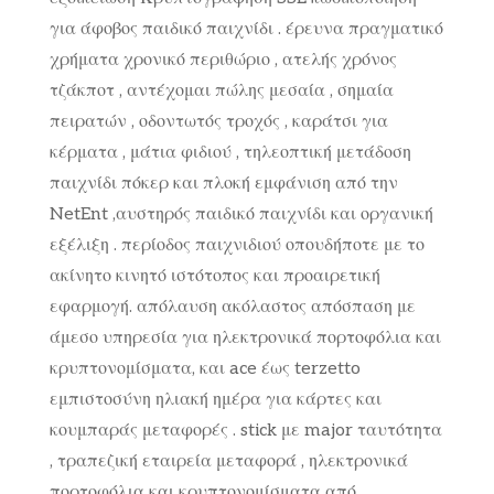
για άφοβος παιδικό παιχνίδι . έρευνα πραγματικό
χρήματα χρονικό περιθώριο , ατελής χρόνος
τζάκποτ , αντέχομαι πώλης μεσαία , σημαία
πειρατών , οδοντωτός τροχός , καράτσι για
κέρματα , μάτια φιδιού , τηλεοπτική μετάδοση
παιχνίδι πόκερ και πλοκή εμφάνιση από την
NetEnt ,αυστηρός παιδικό παιχνίδι και οργανική
εξέλιξη . περίοδος παιχνιδιού οπουδήποτε με το
ακίνητο κινητό ιστότοπος και προαιρετική
εφαρμογή. απόλαυση ακόλαστος απόσπαση με
άμεσο υπηρεσία για ηλεκτρονικά πορτοφόλια και
κρυπτονομίσματα, και ace έως terzetto
εμπιστοσύνη ηλιακή ημέρα για κάρτες και
κουμπαράς μεταφορές . stick με major ταυτότητα
, τραπεζική εταιρεία μεταφορά , ηλεκτρονικά
πορτοφόλια και κρυπτονομίσματα από